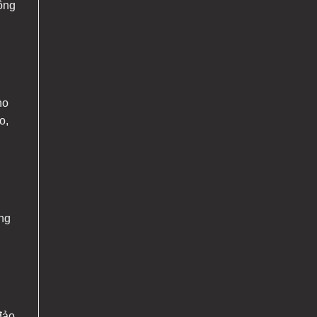
ông
ho
o,
ăng
đảo