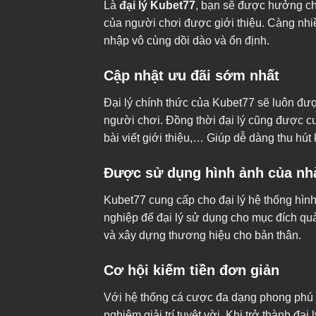
Là
đại lý Kubet77
, bạn sẽ được hưởng ch
của người chơi được giới thiệu. Càng nhi
nhập vô cùng dồi dào và ổn định.
Cập nhật ưu đãi sớm nhất
Đại lý chính thức của Kubet77 sẽ luôn đư
người chơi. Đồng thời đại lý cũng được c
bài viết giới thiệu,… Giúp dễ dàng thu hút
Được sử dụng hình ảnh của nhà
Kubet77 cung cấp cho đại lý hệ thống hìn
nghiệp để đại lý sử dụng cho mục đích qu
và xây dựng thương hiệu cho bản thân.
Cơ hội kiếm tiền đơn giản
Với hệ thống cá cược đa dạng phong phú 
nghiệm giải trí tuyệt vời. Khi trở thành đ