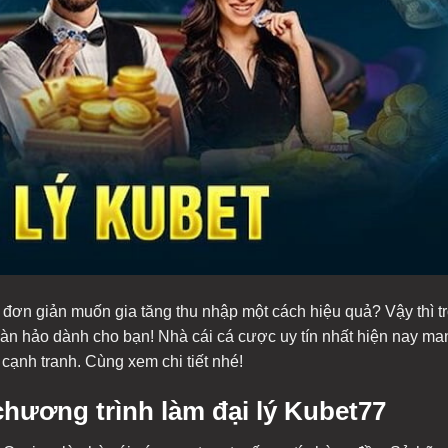
 đơn giản muốn gia tăng thu nhập một cách hiệu quả? Vậy thì t
oàn hảo dành cho bạn! Nhà cái cá cược uy tín nhất hiện nay ma
cạnh tranh. Cùng xem chi tiết nhé!
chương trình làm đại lý Kubet77