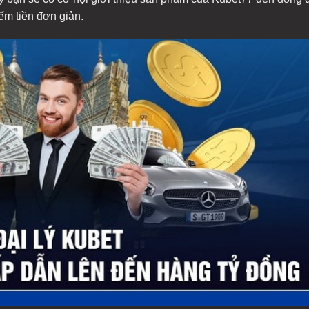
ếm tiền đơn giản.