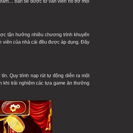
egram… bạn sẽ được tư vấn viên hỗ trợ mọi
được tận hưởng nhiều chương trình khuyến
ành viên của nhà cái đều được áp dụng. Đây
ín. Quy trình nạp rút tự động diễn ra một
m khi trải nghiệm các tựa game ăn thưởng