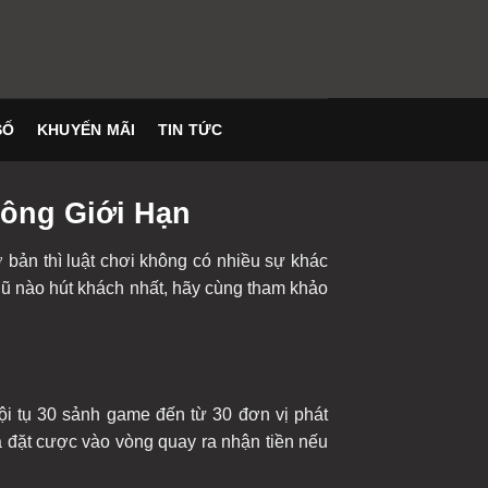
SỐ
KHUYẾN MÃI
TIN TỨC
ông Giới Hạn
ơ bản thì luật chơi không có nhiều sự khác
hũ nào hút khách nhất, hãy cùng tham khảo
hội tụ 30 sảnh game đến từ 30 đơn vị phát
ia đặt cược vào vòng quay ra nhận tiền nếu