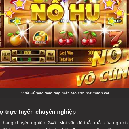
Thiết kế giao diện đẹp mắt, tạo sức hút mãnh liệt
ợ trực tuyến chuyên nghiệp
 hàng chuyên nghiệp, 24/7. Mọi vấn đề thắc mắc của người ch