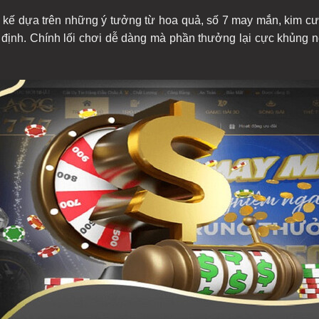
 kế dựa trên những ý tưởng từ hoa quả, số 7 may mắn, kim 
y định. Chính lối chơi dễ dàng mà phần thưởng lại cực khủng n