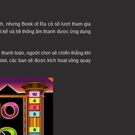
ch, nhưng Book of Ra có số lượt tham gia
iết kế và hệ thống âm thanh được ứng dụng
thanh toán, người chơi sẽ chiến thắng khi
slot, các bạn sẽ được kích hoạt vòng quay