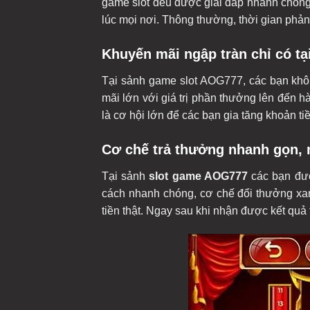
game slot đều được giải đáp nhanh chóng.
lúc mọi nơi. Thông thường, thời gian phả
Khuyến mãi ngập tràn chỉ có t
Tại sảnh game slot AOG777, các bạn khôn
mãi lớn với giá trị phần thưởng lên đến h
là cơ hội lớn để các bạn gia tăng khoản ti
Cơ chế trả thưởng nhanh gọn, 
Tại sảnh
slot game AOG777
các bạn đượ
cách nhanh chóng, cơ chế đổi thưởng xan
tiền thật. Ngay sau khi nhận được kết quả 